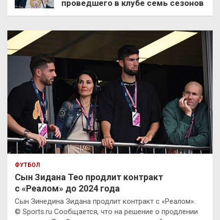
проведшего в клубе семь сезонов
ФУТБОЛ
Сын Зидана Тео продлит контракт
с «Реалом» до 2024 года
Сын Зинедина Зидана продлит контракт с «Реалом».
© Sports.ru Сообщается, что на решение о продлении