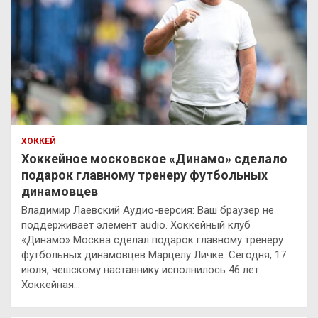
ХОККЕЙ
Хоккейное московское «Динамо» сделало
подарок главному тренеру футбольных
динамовцев
Владимир Лаевский Аудио-версия: Ваш браузер не
поддерживает элемент audio. Хоккейный клуб
«Динамо» Москва сделал подарок главному тренеру
футбольных динамовцев Марцелу Личке. Сегодня, 17
июля, чешскому наставнику исполнилось 46 лет.
Хоккейная…