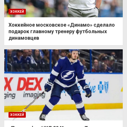
ХОККЕЙ
Хоккейное московское «Динамо» сделало
подарок главному тренеру футбольных
динамовцев
ХОККЕЙ