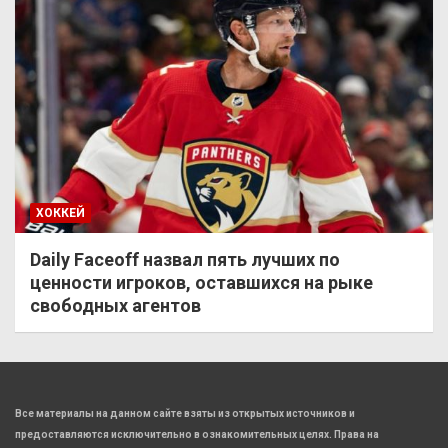
ХОККЕЙ
Daily Faceoff назвал пять лучших по
ценности игроков, оставшихся на рыке
свободных агентов
Все материалы на данном сайте взяты из открытых источников и
предоставляются исключительно в ознакомительных целях. Права на