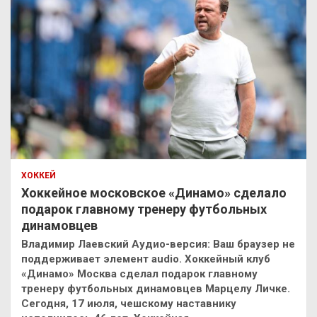
ХОККЕЙ
Хоккейное московское «Динамо» сделало
подарок главному тренеру футбольных
динамовцев
Владимир Лаевский Аудио-версия: Ваш браузер не
поддерживает элемент audio. Хоккейный клуб
«Динамо» Москва сделал подарок главному
тренеру футбольных динамовцев Марцелу Личке.
Сегодня, 17 июля, чешскому наставнику