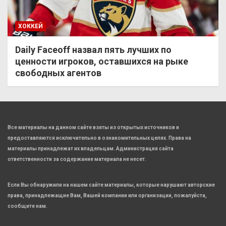
ХОККЕЙ
Daily Faceoff назвал пять лучших по
ценности игроков, оставшихся на рыке
свободных агентов
Все материалы на данном сайте взяты из открытых источников и
предоставляются исключительно в ознакомительных целях. Права на
материалы принадлежат их владельцам. Администрация сайта
ответственности за содержание материала не несет.
Если Вы обнаружили на нашем сайте материалы, которые нарушают авторские
права, принадлежащие Вам, Вашей компании или организации, пожалуйста,
сообщите нам.