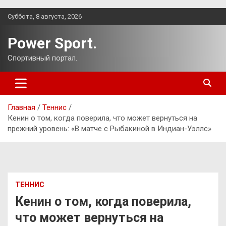
Перейти
Суббота, 8 августа, 2026
к
содержимому
Power Sport.
Спортивный портал.
Главная
Теннис
Кенин о том, когда поверила, что может вернуться на
прежний уровень: «В матче с Рыбакиной в Индиан-Уэллс»
ТЕННИС
Кенин о том, когда поверила,
что может вернуться на