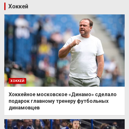
Хоккей
ХОККЕЙ
Хоккейное московское «Динамо» сделало
подарок главному тренеру футбольных
динамовцев