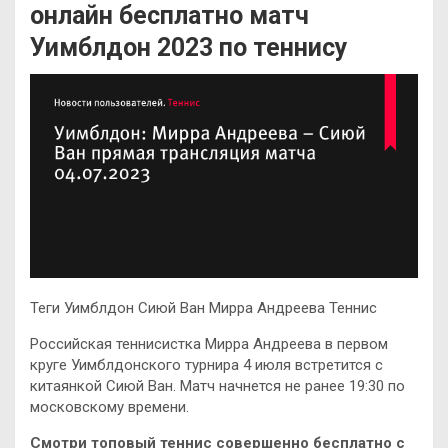
онлайн бесплатно матч
Уимблдон 2023 по теннису
Теги Уимблдон Сиюй Ван Мирра Андреева Теннис
Российская теннисистка Мирра Андреева в первом
круге Уимблдонского турнира 4 июля встретится с
китаянкой Сиюй Ван. Матч начнется не ранее 19:30 по
московскому времени.
Смотри топовый теннис совершенно бесплатно с