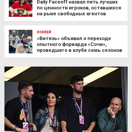
Daily Faceoff назвал пять лучших
по ценности игроков, оставшихся
на рыке свободных агентов
ХОККЕЙ
«Витязь» объявил о переходе
опытного форварда «Сочи»,
проведшего в клубе семь сезонов