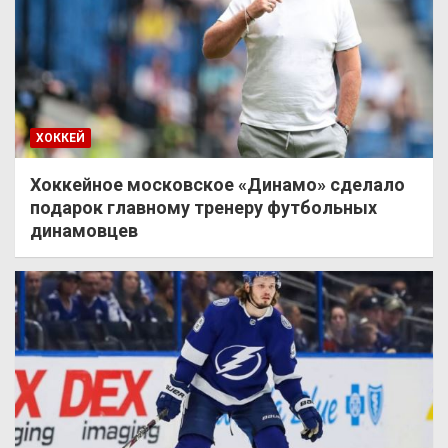
ХОККЕЙ
Хоккейное московское «Динамо» сделало
подарок главному тренеру футбольных
динамовцев