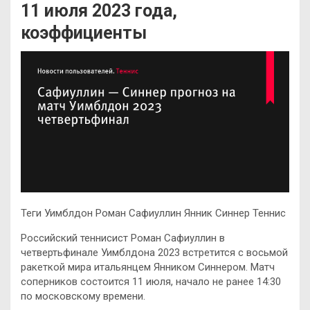
11 июля 2023 года,
коэффициенты
Теги Уимблдон Роман Сафиуллин Янник Синнер Теннис
Российский теннисист Роман Сафиуллин в
четвертьфинале Уимблдона 2023 встретится с восьмой
ракеткой мира итальянцем Янником Синнером. Матч
соперников состоится 11 июля, начало не ранее 14:30
по московскому времени.