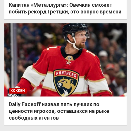
Капитан «Металлурга»: Овечкин сможет
побить рекорд Гретцки, это вопрос времени
ХОККЕЙ
Daily Faceoff назвал пять лучших по
ценности игроков, оставшихся на рыке
свободных агентов