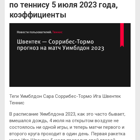
по теннису 5 июля 2023 года,
коэффициенты
Теги Уимблдон Сара Соррибес-Тормо Ига Швентек
Теннис
В расписание Уимблдона 2023, как это часто бывает,
вмешался дождь, 4 июля на открытом воздухе не
состоялось ни одной игры, и теперь матчи первого и
второго круга проходит в один день. Первая ракетка