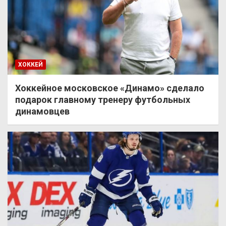
ХОККЕЙ
Хоккейное московское «Динамо» сделало
подарок главному тренеру футбольных
динамовцев