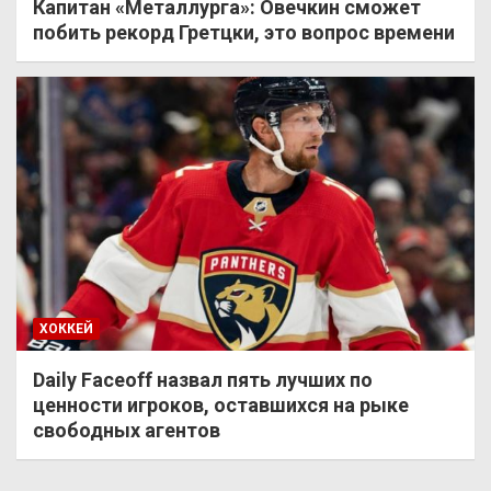
Капитан «Металлурга»: Овечкин сможет
побить рекорд Гретцки, это вопрос времени
ХОККЕЙ
Daily Faceoff назвал пять лучших по
ценности игроков, оставшихся на рыке
свободных агентов