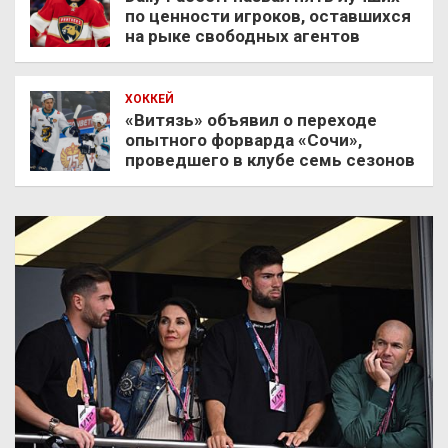
по ценности игроков, оставшихся
на рыке свободных агентов
ХОККЕЙ
«Витязь» объявил о переходе
опытного форварда «Сочи»,
проведшего в клубе семь сезонов