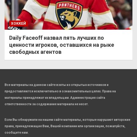
ХОККЕЙ
Daily Faceoff назвал пять лучших по
ценности игроков, оставшихся на рыке
свободных агентов
Все материалы на данном сайте взяты из открытых источников и
предоставляются исключительно в ознакомительных целях. Права на
материалы принадлежат их владельцам. Администрация сайта
ответственности за содержание материала не несет.
Если Вы обнаружили на нашем сайте материалы, которые нарушают авторские
права, принадлежащие Вам, Вашей компании или организации, пожалуйста,
сообщите нам.