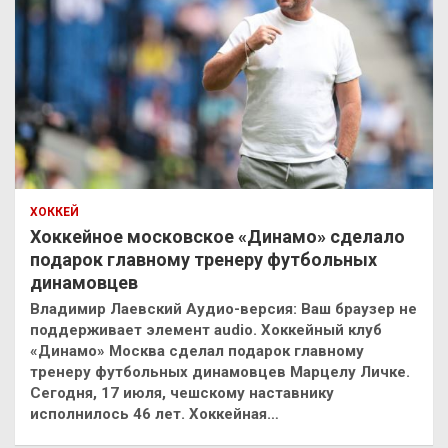
ХОККЕЙ
Хоккейное московское «Динамо» сделало
подарок главному тренеру футбольных
динамовцев
Владимир Лаевский Аудио-версия: Ваш браузер не
поддерживает элемент audio. Хоккейный клуб
«Динамо» Москва сделал подарок главному
тренеру футбольных динамовцев Марцелу Личке.
Сегодня, 17 июля, чешскому наставнику
исполнилось 46 лет. Хоккейная…