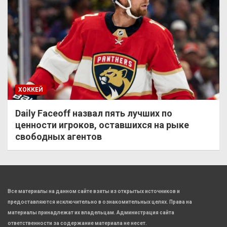
ХОККЕЙ
Daily Faceoff назвал пять лучших по
ценности игроков, оставшихся на рыке
свободных агентов
Все материалы на данном сайте взяты из открытых источников и
предоставляются исключительно в ознакомительных целях. Права на
материалы принадлежат их владельцам. Администрация сайта
ответственности за содержание материала не несет.