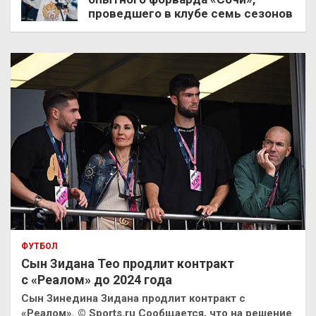
проведшего в клубе семь сезонов
ФУТБОЛ
Сын Зидана Тео продлит контракт
с «Реалом» до 2024 года
Сын Зинедина Зидана продлит контракт с
«Реалом». © Sports.ru Сообщается, что на решение