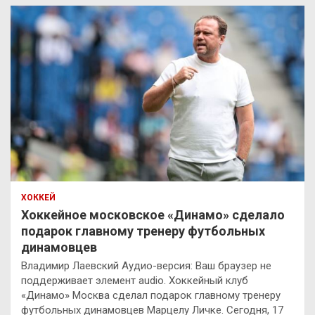
ХОККЕЙ
Хоккейное московское «Динамо» сделало
подарок главному тренеру футбольных
динамовцев
Владимир Лаевский Аудио-версия: Ваш браузер не
поддерживает элемент audio. Хоккейный клуб
«Динамо» Москва сделал подарок главному тренеру
футбольных динамовцев Марцелу Личке. Сегодня, 17