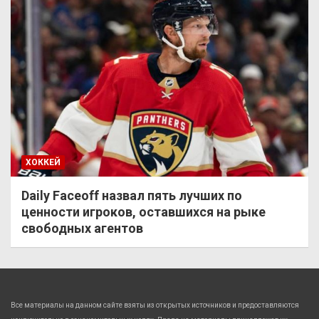
ХОККЕЙ
Daily Faceoff назвал пять лучших по
ценности игроков, оставшихся на рыке
свободных агентов
Все материалы на данном сайте взяты из открытых источников и предоставляются