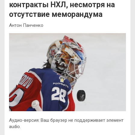
контракты НХЛ, несмотря на
отсутствие меморандума
Антон Панченко
Аудио-версия: Ваш браузер не поддерживает элемент
audio.