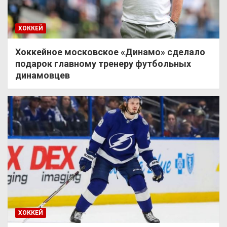
ХОККЕЙ
Хоккейное московское «Динамо» сделало
подарок главному тренеру футбольных
динамовцев
ХОККЕЙ