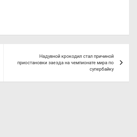
Надувной крокодил стал причиной
приостановки заезда на чемпионате мира по
супербайку