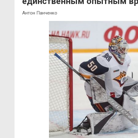
единственным опытным вр
Антон Панченко