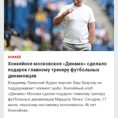
ХОККЕЙ
Хоккейное московское «Динамо» сделало
подарок главному тренеру футбольных
динамовцев
Владимир Лаевский Аудио-версия: Ваш браузер не
поддерживает элемент audio. Хоккейный клуб
«Динамо» Москва сделал подарок главному тренеру
футбольных динамовцев Марцелу Личке. Сегодня, 17
июля, чешскому наставнику исполнилось 46 лет.
Хоккейная…