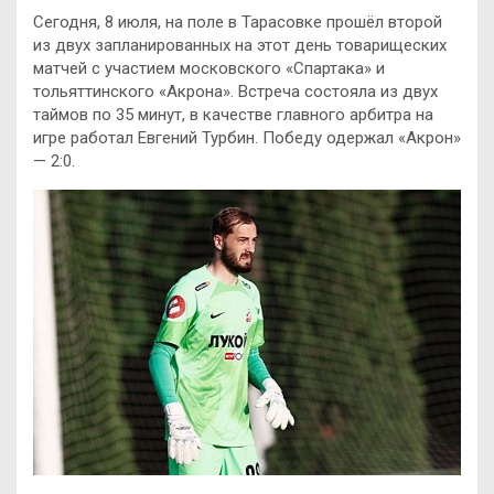
Сегодня, 8 июля, на поле в Тарасовке прошёл второй
из двух запланированных на этот день товарищеских
матчей с участием московского «Спартака» и
тольяттинского «Акрона». Встреча состояла из двух
таймов по 35 минут, в качестве главного арбитра на
игре работал Евгений Турбин. Победу одержал «Акрон»
— 2:0.