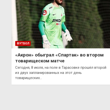
ФУТБОЛ
«Акрон» обыграл «Спартак» во втором
товарищеском матче
Сегодня, 8 июля, на поле в Тарасовке прошёл второй
из двух запланированных на этот день
товарищеских…