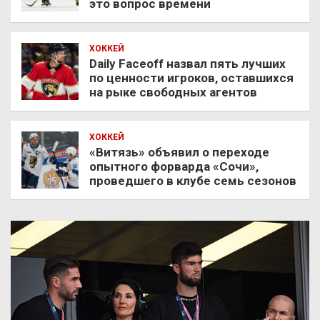
это вопрос времени
ХОККЕЙ
Daily Faceoff назвал пять лучших
по ценности игроков, оставшихся
на рыке свободных агентов
ХОККЕЙ
«Витязь» объявил о переходе
опытного форварда «Сочи»,
проведшего в клубе семь сезонов