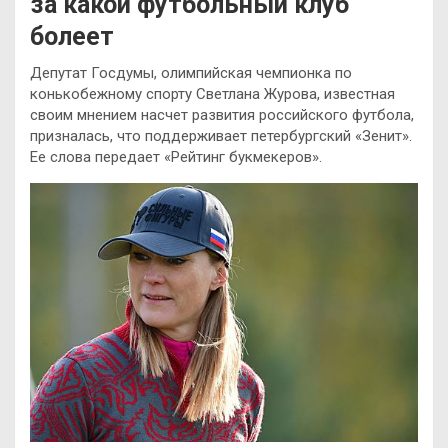
за какой футбольный клуб
болеет
Депутат Госдумы, олимпийская чемпионка по
конькобежному спорту Светлана Журова, известная
своим мнением насчет развития российского футбола,
призналась, что поддерживает петербургский «Зенит».
Ее слова передает «Рейтинг букмекеров».