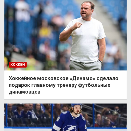
ХОККЕЙ
Хоккейное московское «Динамо» сделало
подарок главному тренеру футбольных
динамовцев