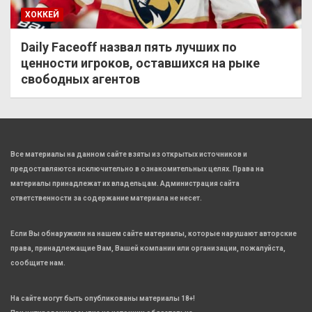
ХОККЕЙ
Daily Faceoff назвал пять лучших по
ценности игроков, оставшихся на рыке
свободных агентов
Все материалы на данном сайте взяты из открытых источников и
предоставляются исключительно в ознакомительных целях. Права на
материалы принадлежат их владельцам. Администрация сайта
ответственности за содержание материала не несет.
Если Вы обнаружили на нашем сайте материалы, которые нарушают авторские
права, принадлежащие Вам, Вашей компании или организации, пожалуйста,
сообщите нам.
На сайте могут быть опубликованы материалы 18+!