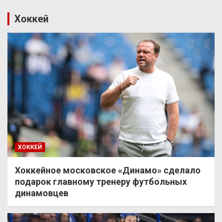
Хоккей
ХОККЕЙ
Хоккейное московское «Динамо» сделало
подарок главному тренеру футбольных
динамовцев