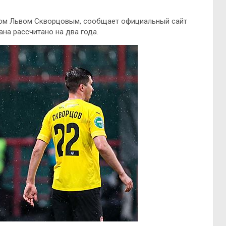
ком Львом Скворцовым, сообщает официальный сайт
на рассчитано на два года.