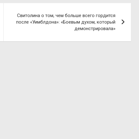
Свитолина о том, чем больше всего гордится
после «Уимблдона»: «Боевым духом, который
демонстрировала»