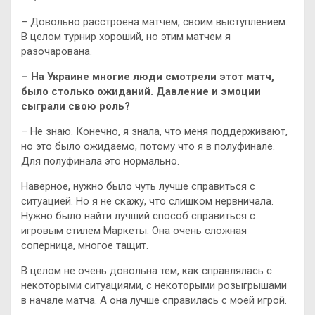
– Довольно расстроена матчем, своим выступлением.
В целом турнир хороший, но этим матчем я
разочарована.
– На Украине многие люди смотрели этот матч,
было столько ожиданий. Давление и эмоции
сыграли свою роль?
– Не знаю. Конечно, я знала, что меня поддерживают,
но это было ожидаемо, потому что я в полуфинале.
Для полуфинала это нормально.
Наверное, нужно было чуть лучше справиться с
ситуацией. Но я не скажу, что слишком нервничала.
Нужно было найти лучший способ справиться с
игровым стилем Маркеты. Она очень сложная
соперница, многое тащит.
В целом не очень довольна тем, как справлялась с
некоторыми ситуациями, с некоторыми розыгрышами
в начале матча. А она лучше справилась с моей игрой.