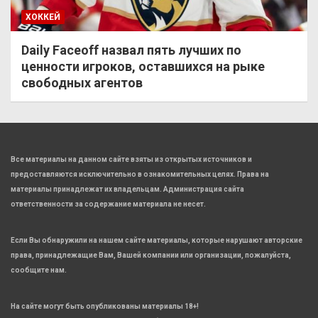
ХОККЕЙ
Daily Faceoff назвал пять лучших по
ценности игроков, оставшихся на рыке
свободных агентов
Все материалы на данном сайте взяты из открытых источников и
предоставляются исключительно в ознакомительных целях. Права на
материалы принадлежат их владельцам. Администрация сайта
ответственности за содержание материала не несет.
Если Вы обнаружили на нашем сайте материалы, которые нарушают авторские
права, принадлежащие Вам, Вашей компании или организации, пожалуйста,
сообщите нам.
На сайте могут быть опубликованы материалы 18+!