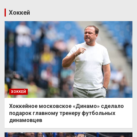
Хоккей
ХОККЕЙ
Хоккейное московское «Динамо» сделало
подарок главному тренеру футбольных
динамовцев