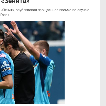
 «Зенита»
 «Зенит», опубликовал прощальное письмо по случаю
Гавр».