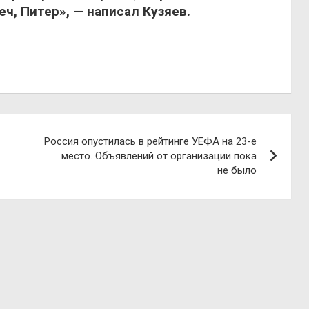
ч, Питер», — написал Кузяев.
Россия опустилась в рейтинге УЕФА на 23-е
место. Объявлений от организации пока
не было