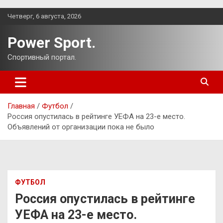
Перейти
Четверг, 6 августа, 2026
к
содержимому
Power Sport.
Спортивный портал.
Главная
Футбол
Россия опустилась в рейтинге УЕФА на 23-е место.
Объявлений от организации пока не было
ФУТБОЛ
Россия опустилась в рейтинге
УЕФА на 23-е место.