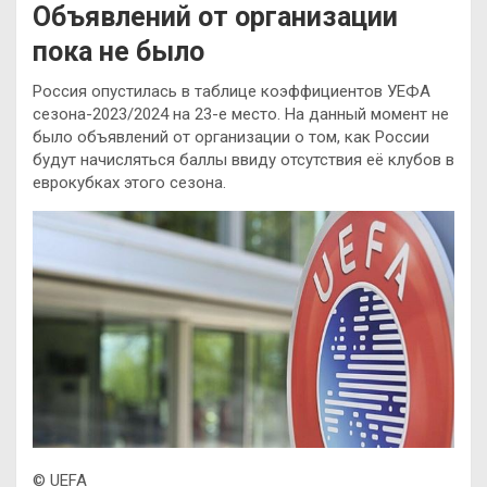
Объявлений от организации
пока не было
Россия опустилась в таблице коэффициентов УЕФА
сезона-2023/2024 на 23-е место. На данный момент не
было объявлений от организации о том, как России
будут начисляться баллы ввиду отсутствия её клубов в
еврокубках этого сезона.
© UEFA