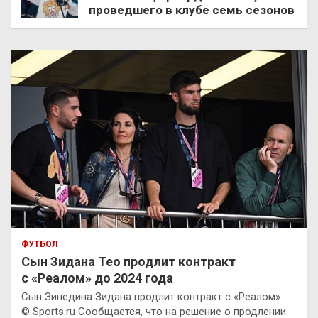
проведшего в клубе семь сезонов
ФУТБОЛ
Сын Зидана Тео продлит контракт
с «Реалом» до 2024 года
Сын Зинедина Зидана продлит контракт с «Реалом».
© Sports.ru Сообщается, что на решение о продлении