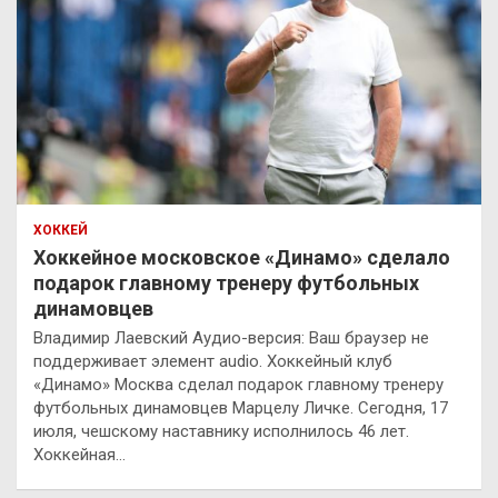
ХОККЕЙ
Хоккейное московское «Динамо» сделало
подарок главному тренеру футбольных
динамовцев
Владимир Лаевский Аудио-версия: Ваш браузер не
поддерживает элемент audio. Хоккейный клуб
«Динамо» Москва сделал подарок главному тренеру
футбольных динамовцев Марцелу Личке. Сегодня, 17
июля, чешскому наставнику исполнилось 46 лет.
Хоккейная…