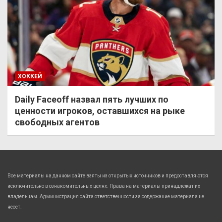
ХОККЕЙ
Daily Faceoff назвал пять лучших по
ценности игроков, оставшихся на рыке
свободных агентов
Все материалы на данном сайте взяты из открытых источников и предоставляются
исключительно в ознакомительных целях. Права на материалы принадлежат их
владельцам. Администрация сайта ответственности за содержание материала не
несет.