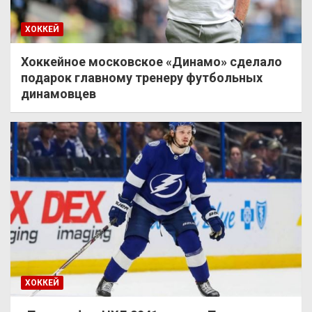
ХОККЕЙ
Хоккейное московское «Динамо» сделало
подарок главному тренеру футбольных
динамовцев
ХОККЕЙ