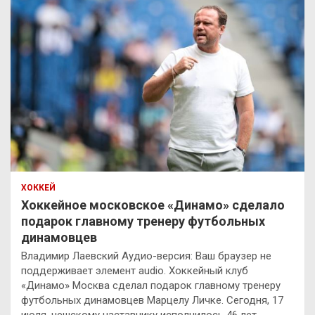
ХОККЕЙ
Хоккейное московское «Динамо» сделало
подарок главному тренеру футбольных
динамовцев
Владимир Лаевский Аудио-версия: Ваш браузер не
поддерживает элемент audio. Хоккейный клуб
«Динамо» Москва сделал подарок главному тренеру
футбольных динамовцев Марцелу Личке. Сегодня, 17