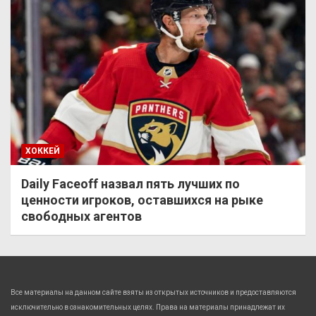
ХОККЕЙ
Daily Faceoff назвал пять лучших по
ценности игроков, оставшихся на рыке
свободных агентов
Все материалы на данном сайте взяты из открытых источников и предоставляются
исключительно в ознакомительных целях. Права на материалы принадлежат их