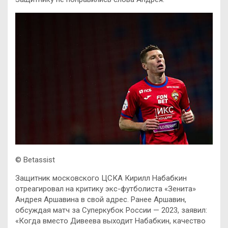
© Betassist
Защитник московского ЦСКА Кирилл Набабкин
отреагировал на критику экс-футболиста «Зенита»
Андрея Аршавина в свой адрес. Ранее Аршавин,
обсуждая матч за Суперкубок России — 2023, заявил:
«Когда вместо Дивеева выходит Набабкин, качество