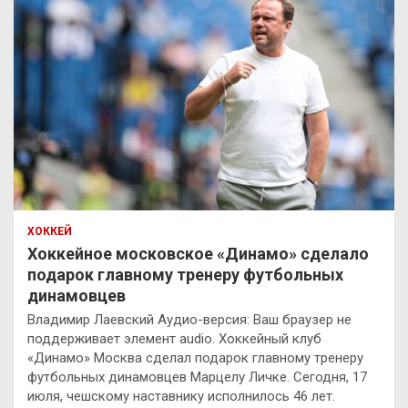
ХОККЕЙ
Хоккейное московское «Динамо» сделало
подарок главному тренеру футбольных
динамовцев
Владимир Лаевский Аудио-версия: Ваш браузер не
поддерживает элемент audio. Хоккейный клуб
«Динамо» Москва сделал подарок главному тренеру
футбольных динамовцев Марцелу Личке. Сегодня, 17
июля, чешскому наставнику исполнилось 46 лет.