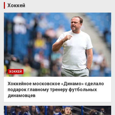
Хоккей
ХОККЕЙ
Хоккейное московское «Динамо» сделало
подарок главному тренеру футбольных
динамовцев