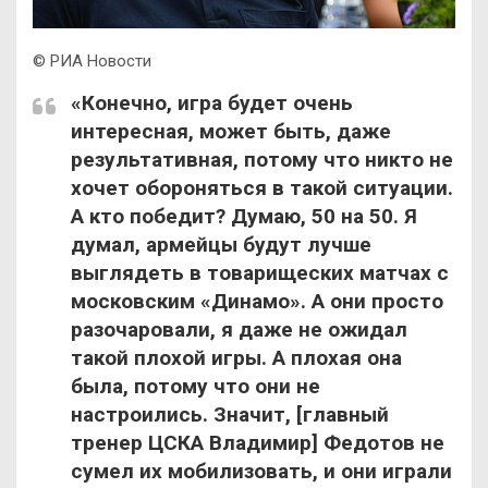
© РИА Новости
«Конечно, игра будет очень
интересная, может быть, даже
результативная, потому что никто не
хочет обороняться в такой ситуации.
А кто победит? Думаю, 50 на 50. Я
думал, армейцы будут лучше
выглядеть в товарищеских матчах с
московским «Динамо». А они просто
разочаровали, я даже не ожидал
такой плохой игры. А плохая она
была, потому что они не
настроились. Значит, [главный
тренер ЦСКА Владимир] Федотов не
сумел их мобилизовать, и они играли