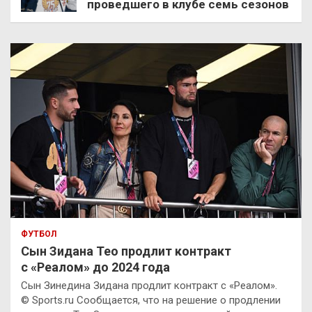
проведшего в клубе семь сезонов
ФУТБОЛ
Сын Зидана Тео продлит контракт
с «Реалом» до 2024 года
Сын Зинедина Зидана продлит контракт с «Реалом».
© Sports.ru Сообщается, что на решение о продлении