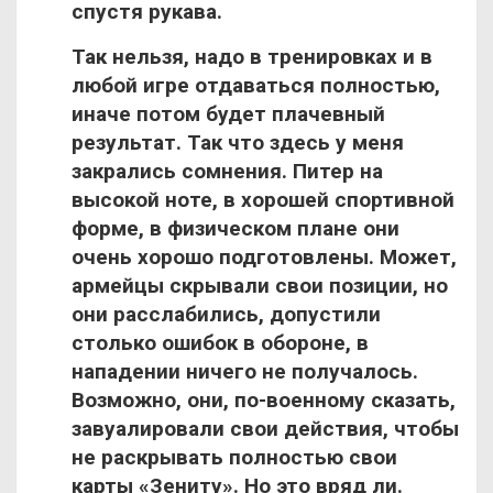
спустя рукава.
Так нельзя, надо в тренировках и в
любой игре отдаваться полностью,
иначе потом будет плачевный
результат. Так что здесь у меня
закрались сомнения. Питер на
высокой ноте, в хорошей спортивной
форме, в физическом плане они
очень хорошо подготовлены. Может,
армейцы скрывали свои позиции, но
они расслабились, допустили
столько ошибок в обороне, в
нападении ничего не получалось.
Возможно, они, по-военному сказать,
завуалировали свои действия, чтобы
не раскрывать полностью свои
карты «Зениту». Но это вряд ли.