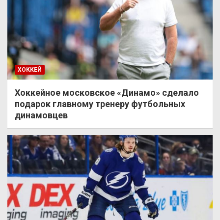
ХОККЕЙ
Хоккейное московское «Динамо» сделало
подарок главному тренеру футбольных
динамовцев