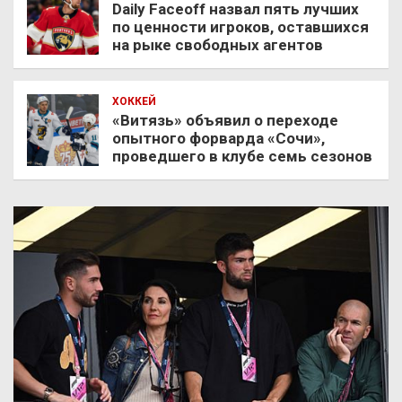
Daily Faceoff назвал пять лучших
по ценности игроков, оставшихся
на рыке свободных агентов
ХОККЕЙ
«Витязь» объявил о переходе
опытного форварда «Сочи»,
проведшего в клубе семь сезонов