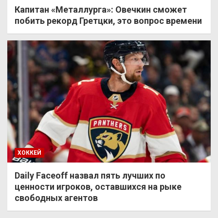
Капитан «Металлурга»: Овечкин сможет
побить рекорд Гретцки, это вопрос времени
ХОККЕЙ
Daily Faceoff назвал пять лучших по
ценности игроков, оставшихся на рыке
свободных агентов