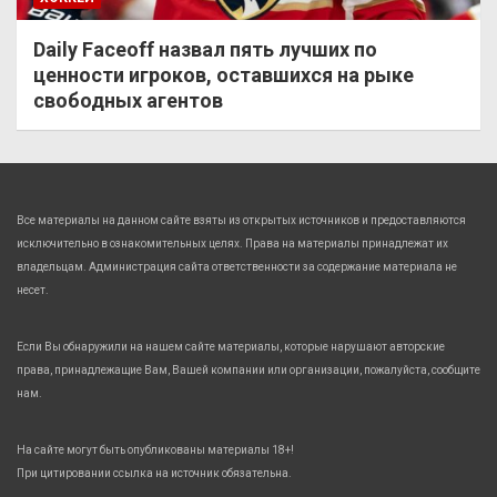
Daily Faceoff назвал пять лучших по
ценности игроков, оставшихся на рыке
свободных агентов
Все материалы на данном сайте взяты из открытых источников и предоставляются
исключительно в ознакомительных целях. Права на материалы принадлежат их
владельцам. Администрация сайта ответственности за содержание материала не
несет.
Если Вы обнаружили на нашем сайте материалы, которые нарушают авторские
права, принадлежащие Вам, Вашей компании или организации, пожалуйста, сообщите
нам.
На сайте могут быть опубликованы материалы 18+!
При цитировании ссылка на источник обязательна.