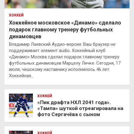
ХОККЕЙ
Хоккейное московское «Динамо» сделало
подарок главному тренеру футбольных
динамовцев
Владимир Лаевский Аудио-версия: Ваш браузер не
поддерживает элемент audio. Хоккейный клуб
«Динамо» Москва сделал подарок главному тренеру
футбольных динамовцев Марцелу Личке. Сегодня, 17
июля, чешскому наставнику исполнилось 46 лет.
Хоккейная…
ХОККЕЙ
«Пик драфта НХЛ 2041 года».
«Тампа» шуткой отреагировала на
фото Сергачёва с сыном
ХОККЕЙ