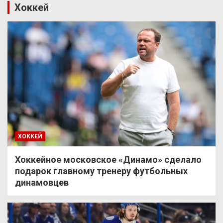
Хоккей
ХОККЕЙ
Хоккейное московское «Динамо» сделало
подарок главному тренеру футбольных
динамовцев