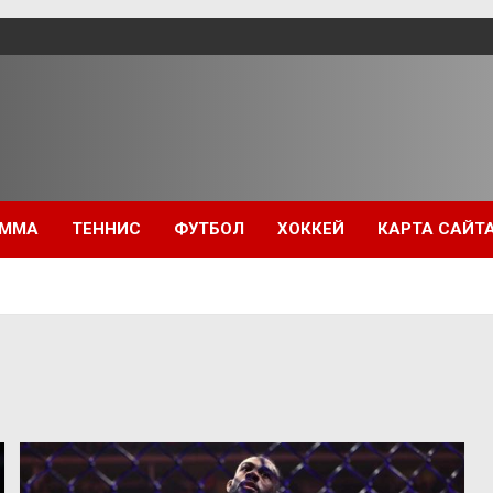
ММА
ТЕННИС
ФУТБОЛ
ХОККЕЙ
КАРТА САЙТ