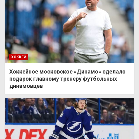
ХОККЕЙ
Хоккейное московское «Динамо» сделало
подарок главному тренеру футбольных
динамовцев