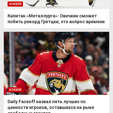
ХОККЕЙ
Капитан «Металлурга»: Овечкин сможет
побить рекорд Гретцки, это вопрос времени
ХОККЕЙ
Daily Faceoff назвал пять лучших по
ценности игроков, оставшихся на рыке