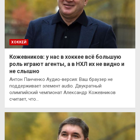
ХОККЕЙ
Кожевников: у нас в хоккее всё большую
роль играют агенты, а в НХЛ их не видно и
не слышно
Антон Панченко Аудио-версия: Ваш браузер не
поддерживает элемент audio. Двукратный
олимпийский чемпионат Александр Кожевников
считает, что…