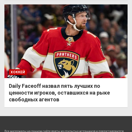
ХОККЕЙ
Daily Faceoff назвал пять лучших по
ценности игроков, оставшихся на рыке
свободных агентов
Все материалы на данном сайте взяты из открытых источников и предоставляются