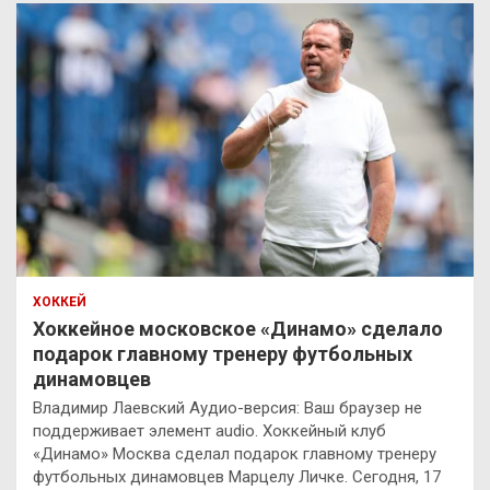
ХОККЕЙ
Хоккейное московское «Динамо» сделало
подарок главному тренеру футбольных
динамовцев
Владимир Лаевский Аудио-версия: Ваш браузер не
поддерживает элемент audio. Хоккейный клуб
«Динамо» Москва сделал подарок главному тренеру
футбольных динамовцев Марцелу Личке. Сегодня, 17