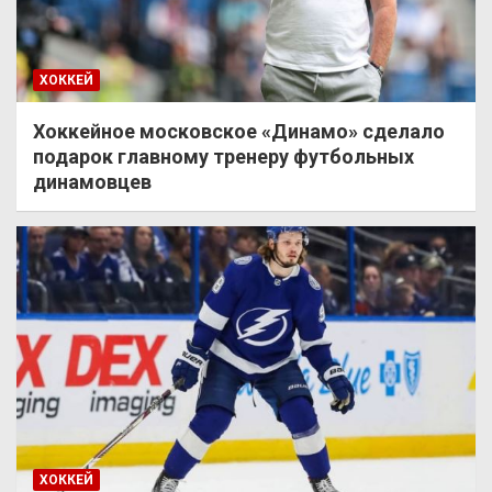
ХОККЕЙ
Хоккейное московское «Динамо» сделало
подарок главному тренеру футбольных
динамовцев
ХОККЕЙ