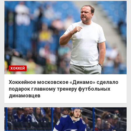
ХОККЕЙ
Хоккейное московское «Динамо» сделало
подарок главному тренеру футбольных
динамовцев