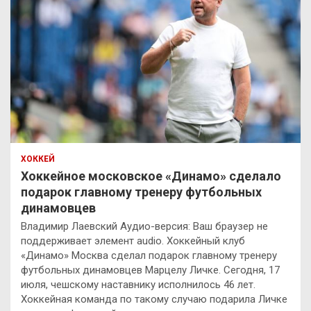
ХОККЕЙ
Хоккейное московское «Динамо» сделало
подарок главному тренеру футбольных
динамовцев
Владимир Лаевский Аудио-версия: Ваш браузер не
поддерживает элемент audio. Хоккейный клуб
«Динамо» Москва сделал подарок главному тренеру
футбольных динамовцев Марцелу Личке. Сегодня, 17
июля, чешскому наставнику исполнилось 46 лет.
Хоккейная команда по такому случаю подарила Личке