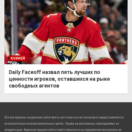
ХОККЕЙ
Daily Faceoff назвал пять лучших по
ценности игроков, оставшихся на рыке
свободных агентов
Все материалы на данном сайте взяты из открытых источников и предоставляются
исключительно в ознакомительных целях. Права на материалы принадлежат их
владельцам. Администрация сайта ответственности за содержание материала не