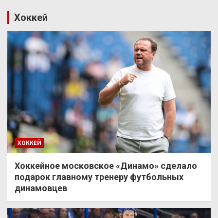
Хоккей
ХОККЕЙ
Хоккейное московское «Динамо» сделало
подарок главному тренеру футбольных
динамовцев