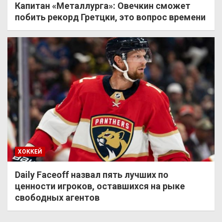
Капитан «Металлурга»: Овечкин сможет
побить рекорд Гретцки, это вопрос времени
ХОККЕЙ
Daily Faceoff назвал пять лучших по
ценности игроков, оставшихся на рыке
свободных агентов