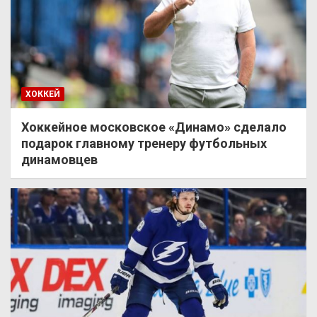
ХОККЕЙ
Хоккейное московское «Динамо» сделало
подарок главному тренеру футбольных
динамовцев