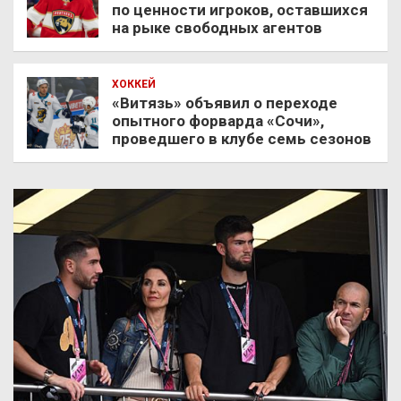
по ценности игроков, оставшихся
на рыке свободных агентов
ХОККЕЙ
«Витязь» объявил о переходе
опытного форварда «Сочи»,
проведшего в клубе семь сезонов