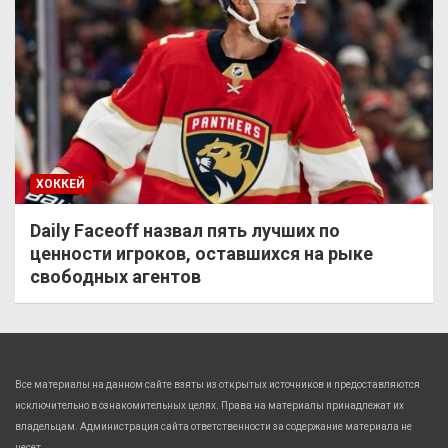
ХОККЕЙ
Daily Faceoff назвал пять лучших по
ценности игроков, оставшихся на рыке
свободных агентов
Все материалы на данном сайте взяты из открытых источников и предоставляются
исключительно в ознакомительных целях. Права на материалы принадлежат их
владельцам. Администрация сайта ответственности за содержание материала не
несет.