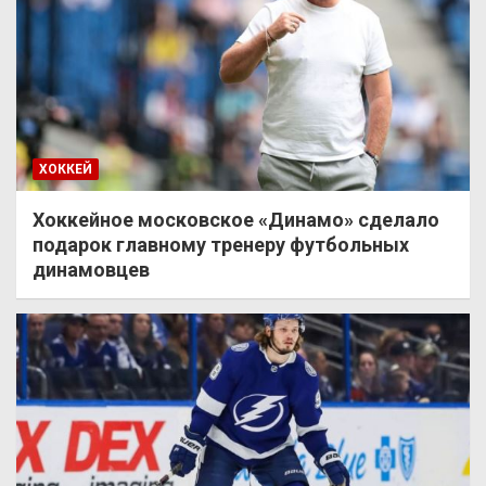
ХОККЕЙ
Хоккейное московское «Динамо» сделало
подарок главному тренеру футбольных
динамовцев