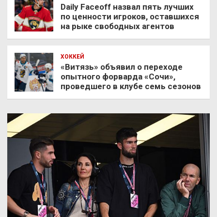
Daily Faceoff назвал пять лучших
по ценности игроков, оставшихся
на рыке свободных агентов
ХОККЕЙ
«Витязь» объявил о переходе
опытного форварда «Сочи»,
проведшего в клубе семь сезонов