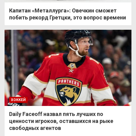
Капитан «Металлурга»: Овечкин сможет
побить рекорд Гретцки, это вопрос времени
ХОККЕЙ
Daily Faceoff назвал пять лучших по
ценности игроков, оставшихся на рыке
свободных агентов