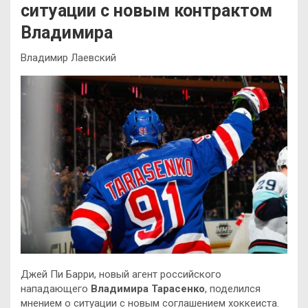
ситуации с новым контрактом
Владимира
Владимир Лаевский
Джей Пи Барри, новый агент российского
нападающего
Владимира Тарасенко
, поделился
мнением о ситуации с новым соглашением хоккеиста.