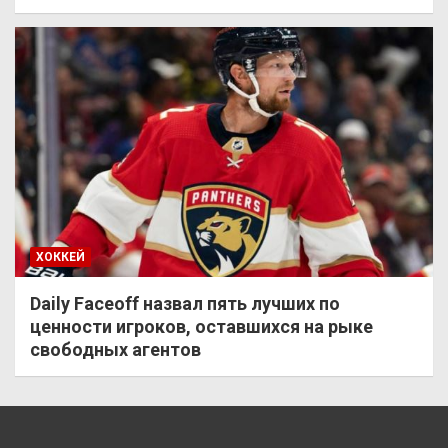
ХОККЕЙ
Daily Faceoff назвал пять лучших по
ценности игроков, оставшихся на рыке
свободных агентов