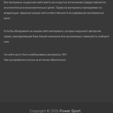
Все материалы на данном сайте взяты из открытых источников и предоставляются
исключительно в ознакомительных целях. Права на материалы принадлежат их
владельцам. Администрация сайта ответственности за содержание материала не
несет.
Если Вы обнаружили на нашем сайте материалы, которые нарушают авторские
права, принадлежащие Вам, Вашей компании или организации, пожалуйста, сообщите
нам.
На сайте могут быть опубликованы материалы 18+!
При цитировании ссылка на источник обязательна.
Copyright © 2026
Power Sport.