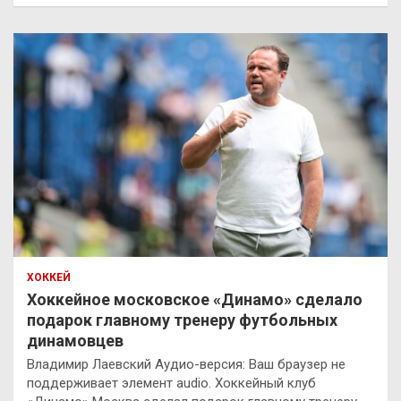
ХОККЕЙ
Хоккейное московское «Динамо» сделало
подарок главному тренеру футбольных
динамовцев
Владимир Лаевский Аудио-версия: Ваш браузер не
поддерживает элемент audio. Хоккейный клуб