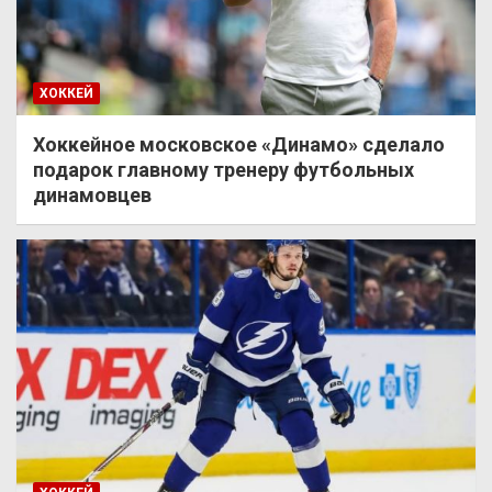
ХОККЕЙ
Хоккейное московское «Динамо» сделало
подарок главному тренеру футбольных
динамовцев