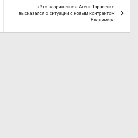
«Это напряжённо». Агент Тарасенко
высказался о ситуации с новым контрактом
Владимира