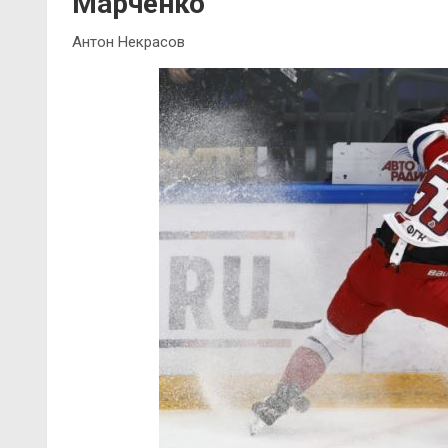
Марченко
Антон Некрасов