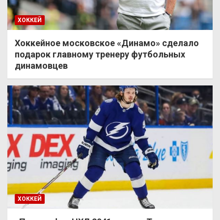
ХОККЕЙ
Хоккейное московское «Динамо» сделало
подарок главному тренеру футбольных
динамовцев
ХОККЕЙ