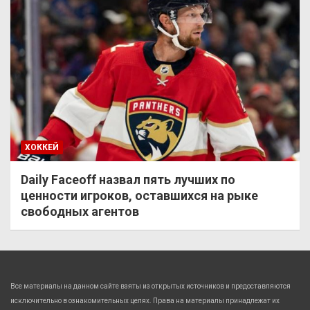
ХОККЕЙ
Daily Faceoff назвал пять лучших по
ценности игроков, оставшихся на рыке
свободных агентов
Все материалы на данном сайте взяты из открытых источников и предоставляются
исключительно в ознакомительных целях. Права на материалы принадлежат их