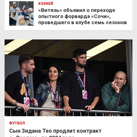
ХОККЕЙ
«Витязь» объявил о переходе
опытного форварда «Сочи»,
проведшего в клубе семь сезонов
ФУТБОЛ
Сын Зидана Тео продлит контракт