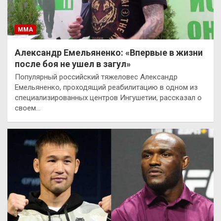
ММА
Александр Емельяненко: «Впервые в жизни
после боя не ушел в загул»
Популярный российский тяжеловес Александр
Емельяненко, проходящий реабилитацию в одном из
специализированных центров Ингушетии, рассказал о
своем…