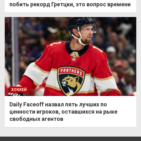
побить рекорд Гретцки, это вопрос времени
ХОККЕЙ
Daily Faceoff назвал пять лучших по
ценности игроков, оставшихся на рыке
свободных агентов