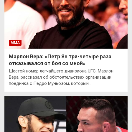
ММА
Марлон Вера: «Петр Ян три-четыре раза
отказывался от боя со мной»
Шестой номер легчайшего дивизиона UFC, Марлон
Вера, рассказал об обстоятельствах организации
поединка с Педро Муньозом, который…