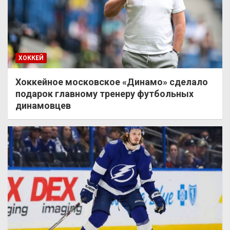
ХОККЕЙ
Хоккейное московское «Динамо» сделало
подарок главному тренеру футбольных
динамовцев