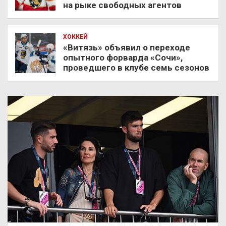
на рыке свободных агентов
ХОККЕЙ
«Витязь» объявил о переходе
опытного форварда «Сочи»,
проведшего в клубе семь сезонов