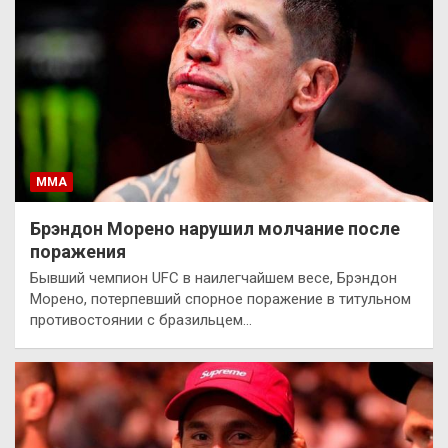
ММА
Брэндон Морено нарушил молчание после
поражения
Бывший чемпион UFC в наилегчайшем весе, Брэндон
Морено, потерпевший спорное поражение в титульном
противостоянии с бразильцем…