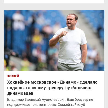
ХОККЕЙ
Хоккейное московское «Динамо» сделало
подарок главному тренеру футбольных
динамовцев
Владимир Лаевский Аудио-версия: Ваш браузер не
поддерживает элемент audio. Хоккейный клуб