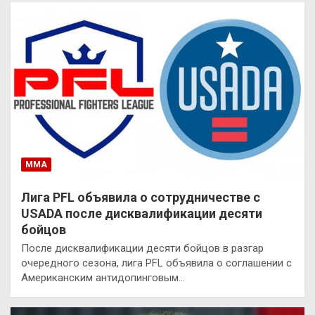
ММА
Лига PFL объявила о сотрудничестве с
USADA после дисквалификации десяти
бойцов
После дисквалификации десяти бойцов в разгар
очередного сезона, лига PFL объявила о соглашении с
Американским антидопинговым…