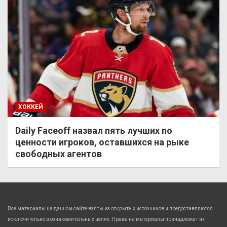
ХОККЕЙ
Daily Faceoff назвал пять лучших по
ценности игроков, оставшихся на рыке
свободных агентов
Все материалы на данном сайте взяты из открытых источников и предоставляются
исключительно в ознакомительных целях. Права на материалы принадлежат их