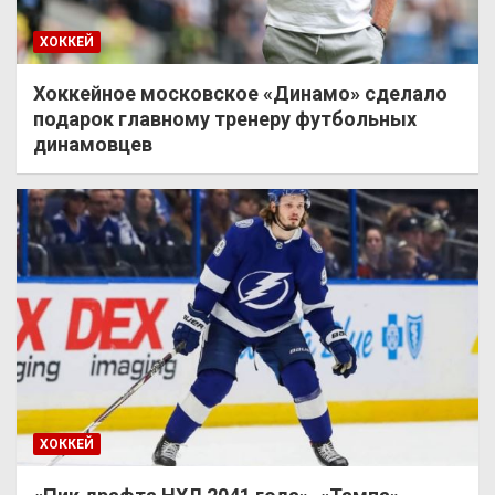
ХОККЕЙ
Хоккейное московское «Динамо» сделало
подарок главному тренеру футбольных
динамовцев
ХОККЕЙ