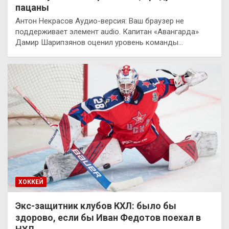
пацаны
Антон Некрасов Аудио-версия: Ваш браузер не
поддерживает элемент audio. Капитан «Авангарда»
Дамир Шарипзянов оценил уровень команды…
ХОККЕЙ
Экс-защитник клубов КХЛ: было бы
здорово, если бы Иван Федотов поехал в