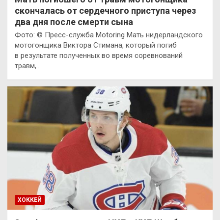
скончалась от сердечного приступа через
два дня после смерти сына
Фото: © Пресс-служба Motoring Мать нидерландского
мотогонщика Виктора Стимана, который погиб
в результате полученных во время соревнований
травм,…
ХОККЕЙ