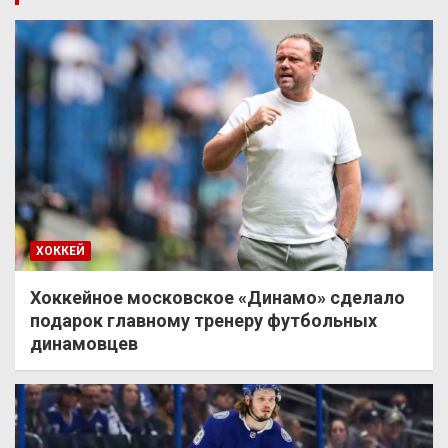
ХОККЕЙ
Хоккейное московское «Динамо» сделало
подарок главному тренеру футбольных
динамовцев