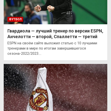
ФУТБОЛ
Гвардиола — лучший тренер по версии ESPN,
Анчелотти — второй, Спаллетти — третий
ESPN на своём сайте выложил статью с 10 лучшими
тренерами в мире по итогам завершившегося
сезона-2022/2023.…