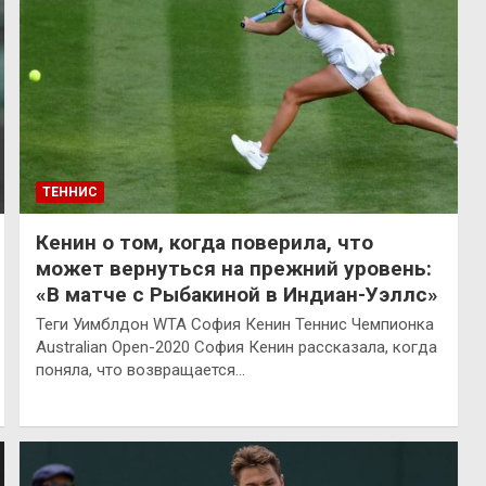
ТЕННИС
Кенин о том, когда поверила, что
может вернуться на прежний уровень:
«В матче с Рыбакиной в Индиан-Уэллс»
Теги Уимблдон WTA София Кенин Теннис Чемпионка
Australian Open-2020 София Кенин рассказала, когда
поняла, что возвращается…