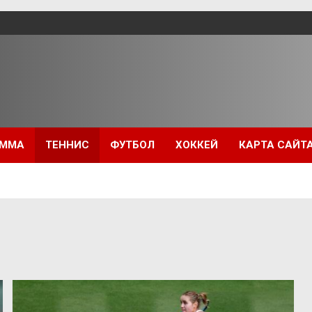
ММА
ТЕННИС
ФУТБОЛ
ХОККЕЙ
КАРТА САЙТ