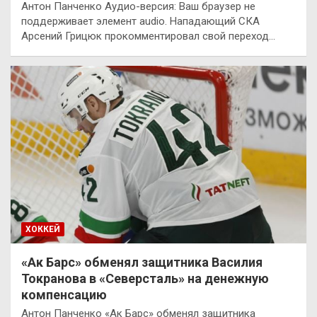
Антон Панченко Аудио-версия: Ваш браузер не
поддерживает элемент audio. Нападающий СКА
Арсений Грицюк прокомментировал свой переход…
ХОККЕЙ
«Ак Барс» обменял защитника Василия
Токранова в «Северсталь» на денежную
компенсацию
Антон Панченко «Ак Барс» обменял защитника