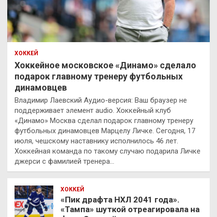
ХОККЕЙ
Хоккейное московское «Динамо» сделало
подарок главному тренеру футбольных
динамовцев
Владимир Лаевский Аудио-версия: Ваш браузер не
поддерживает элемент audio. Хоккейный клуб
«Динамо» Москва сделал подарок главному тренеру
футбольных динамовцев Марцелу Личке. Сегодня, 17
июля, чешскому наставнику исполнилось 46 лет.
Хоккейная команда по такому случаю подарила Личке
джерси с фамилией тренера…
ХОККЕЙ
«Пик драфта НХЛ 2041 года».
«Тампа» шуткой отреагировала на