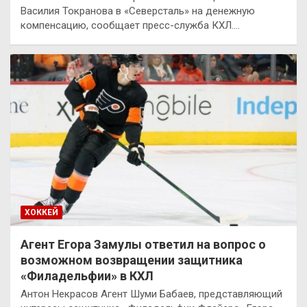
Василия Токранова в «Северсталь» на денежную
компенсацию, сообщает пресс-служба КХЛ.…
ХОККЕЙ
Агент Егора Замулы ответил на вопрос о
возможном возвращении защитника
«Филадельфии» в КХЛ
Антон Некрасов Агент Шуми Бабаев, представляющий