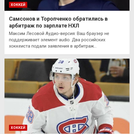
ХОККЕЙ
Самсонов и Торопченко обратились в
арбитраж по зарплате НХЛ
Максим Лесовой Аудио-версия: Ваш браузер не
поддерживает элемент audio. Два российских
хоккеиста подали заявления в арбитраж…
ХОККЕЙ