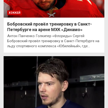
ХОККЕЙ
Бобровский провёл тренировку в Санкт-
Петербурге на арене МХК «Динамо»
Антон Панченко Голкипер «Флориды» Сергей
Бобровский провёл тренировку в Санкт-Петербурге на
льду спортивного комплекса «Юбилейный», где…