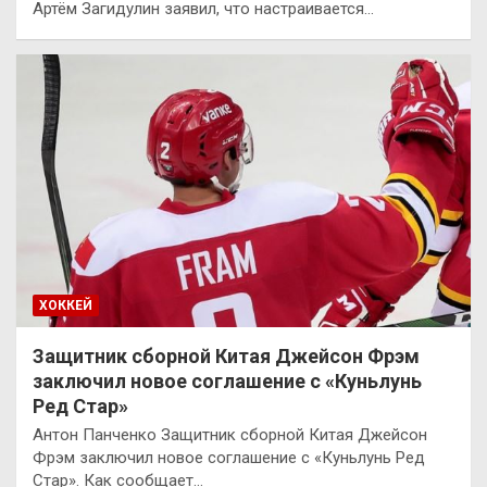
Артём Загидулин заявил, что настраивается…
ХОККЕЙ
Защитник сборной Китая Джейсон Фрэм
заключил новое соглашение с «Куньлунь
Ред Стар»
Антон Панченко Защитник сборной Китая Джейсон
Фрэм заключил новое соглашение с «Куньлунь Ред
Стар». Как сообщает…