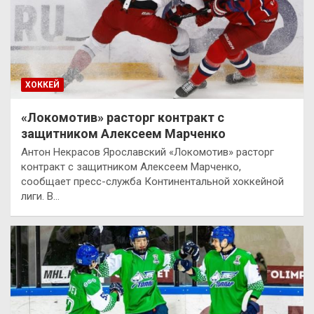
ХОККЕЙ
«Локомотив» расторг контракт с
защитником Алексеем Марченко
Антон Некрасов Ярославский «Локомотив» расторг
контракт с защитником Алексеем Марченко,
сообщает пресс-служба Континентальной хоккейной
лиги. В…