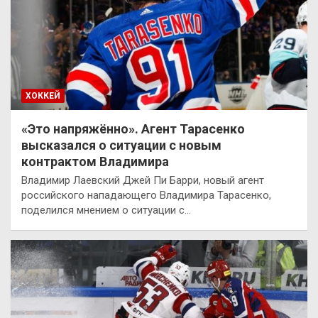
ХОККЕЙ
«Это напряжённо». Агент Тарасенко
высказался о ситуации с новым
контрактом Владимира
Владимир Лаевский Джей Пи Барри, новый агент
российского нападающего Владимира Тарасенко,
поделился мнением о ситуации с…