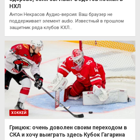
НХЛ
Антон Некрасов Аудио-версия: Ваш браузер не
поддерживает элемент audio. Известный в прошлом
защитник ряда клубов КХЛ…
ХОККЕЙ
Грицюк: очень доволен своим переходом в
СКА и хочу выиграть здесь Кубок Гагарина