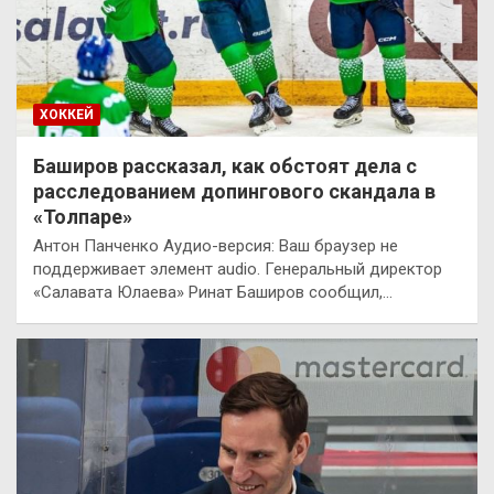
ХОККЕЙ
Баширов рассказал, как обстоят дела с
расследованием допингового скандала в
«Толпаре»
Антон Панченко Аудио-версия: Ваш браузер не
поддерживает элемент audio. Генеральный директор
«Салавата Юлаева» Ринат Баширов сообщил,…