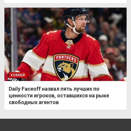
ХОККЕЙ
Daily Faceoff назвал пять лучших по
ценности игроков, оставшихся на рыке
свободных агентов