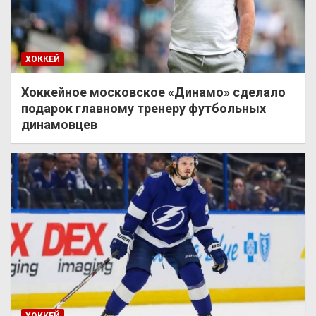
ХОККЕЙ
Хоккейное московское «Динамо» сделало
подарок главному тренеру футбольных
динамовцев