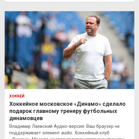
ХОККЕЙ
Хоккейное московское «Динамо» сделало
подарок главному тренеру футбольных
динамовцев
Владимир Лаевский Аудио-версия: Ваш браузер не
поддерживает элемент audio. Хоккейный клуб