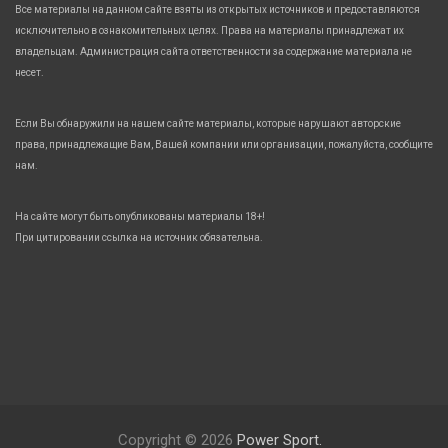
Все материалы на данном сайте взяты из открытых источников и предоставляются
исключительно в ознакомительных целях. Права на материалы принадлежат их
владельцам. Администрация сайта ответственности за содержание материала не
несет.
Если Вы обнаружили на нашем сайте материалы, которые нарушают авторские
права, принадлежащие Вам, Вашей компании или организации, пожалуйста, сообщите
нам.
На сайте могут быть опубликованы материалы 18+!
При цитировании ссылка на источник обязательна.
Copyright © 2026
Power Sport.