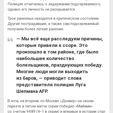
Полиция отчиталась о задержании подозреваемого,
однако его личность не раскрывается.
Трое раненных находятся в критическом состоянии.
Другие пострадавшие, а также сам подозреваемый
получили более легкие ранения.
— Мы всё еще расследуем причины,
которые привели к ссоре. Это
произошло в том районе, где было
наибольшее количество
болельщиков, празднующих победу.
Многие люди могли выходить
из баров, — приводит слова
представителя полиции Луга
Шепмана AFP.
В ночь на вторник по Москве «Денвер» на своем
паркете в пятом матче серии победил «Майами»
со счетом 94:89 (4–1 в серии) и впервые в истории стал