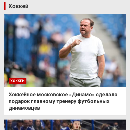
Хоккей
ХОККЕЙ
Хоккейное московское «Динамо» сделало
подарок главному тренеру футбольных
динамовцев