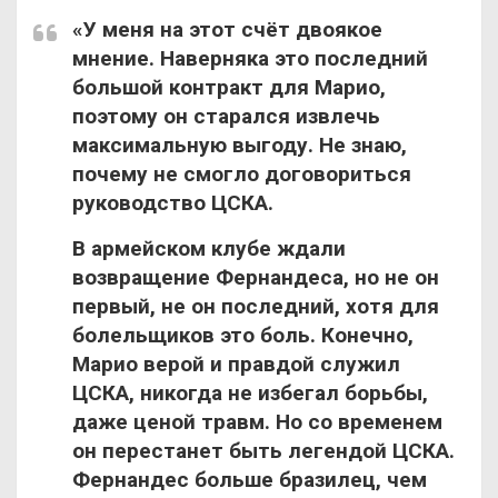
«У меня на этот счёт двоякое
мнение. Наверняка это последний
большой контракт для Марио,
поэтому он старался извлечь
максимальную выгоду. Не знаю,
почему не смогло договориться
руководство ЦСКА.
В армейском клубе ждали
возвращение Фернандеса, но не он
первый, не он последний, хотя для
болельщиков это боль. Конечно,
Марио верой и правдой служил
ЦСКА, никогда не избегал борьбы,
даже ценой травм. Но со временем
он перестанет быть легендой ЦСКА.
Фернандес больше бразилец, чем