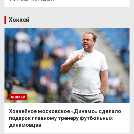
Хоккей
ХОККЕЙ
Хоккейное московское «Динамо» сделало
подарок главному тренеру футбольных
динамовцев