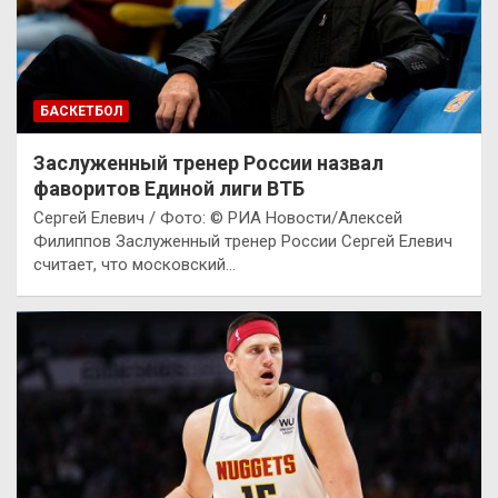
БАСКЕТБОЛ
Заслуженный тренер России назвал
фаворитов Единой лиги ВТБ
Сергей Елевич / Фото: © РИА Новости/Алексей
Филиппов Заслуженный тренер России Сергей Елевич
считает, что московский…