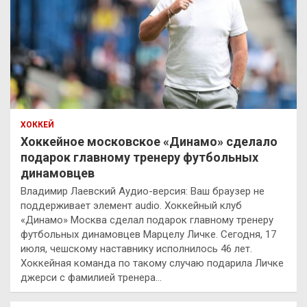
ХОККЕЙ
Хоккейное московское «Динамо» сделало
подарок главному тренеру футбольных
динамовцев
Владимир Лаевский Аудио-версия: Ваш браузер не
поддерживает элемент audio. Хоккейный клуб
«Динамо» Москва сделал подарок главному тренеру
футбольных динамовцев Марцелу Личке. Сегодня, 17
июля, чешскому наставнику исполнилось 46 лет.
Хоккейная команда по такому случаю подарила Личке
джерси с фамилией тренера…