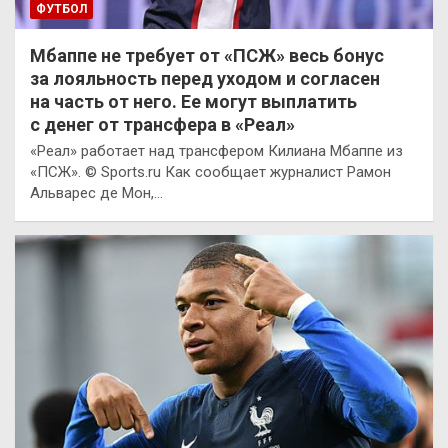
ФУТБОЛ
Мбаппе не требует от «ПСЖ» весь бонус
за лояльность перед уходом и согласен
на часть от него. Ее могут выплатить
с денег от трансфера в «Реал»
«Реал» работает над трансфером Килиана Мбаппе из
«ПСЖ». © Sports.ru Как сообщает журналист Рамон
Альварес де Мон,…