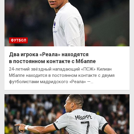
ФУТБОЛ
Два игрока «Реала» находятся
в постоянном контакте с Мбаппе
24-летний звёздный нападающий «ПСЖ» Килиан
Мбаппе находится в постоянном контакте с двумя
футболистами мадридского «Реала» —…