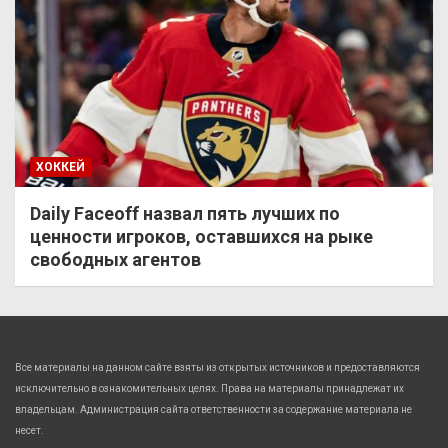
ХОККЕЙ
Daily Faceoff назвал пять лучших по
ценности игроков, оставшихся на рыке
свободных агентов
Все материалы на данном сайте взяты из открытых источников и предоставляются
исключительно в ознакомительных целях. Права на материалы принадлежат их
владельцам. Администрация сайта ответственности за содержание материала не
несет.