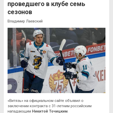
проведшего в клубе семь
сезонов
Владимир Лаевский
«Витязь» на официальном сайте объявил о
заключении контракта с 31-летним российским
нападающим
Никитой Точицким
.