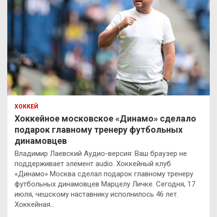
ХОККЕЙ
Хоккейное московское «Динамо» сделало
подарок главному тренеру футбольных
динамовцев
Владимир Лаевский Аудио-версия: Ваш браузер не
поддерживает элемент audio. Хоккейный клуб
«Динамо» Москва сделал подарок главному тренеру
футбольных динамовцев Марцелу Личке. Сегодня, 17
июля, чешскому наставнику исполнилось 46 лет.
Хоккейная…