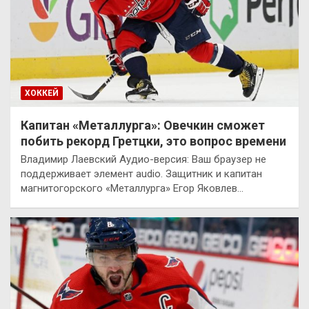
ХОККЕЙ
Капитан «Металлурга»: Овечкин сможет
побить рекорд Гретцки, это вопрос времени
Владимир Лаевский Аудио-версия: Ваш браузер не
поддерживает элемент audio. Защитник и капитан
магнитогорского «Металлурга» Егор Яковлев…