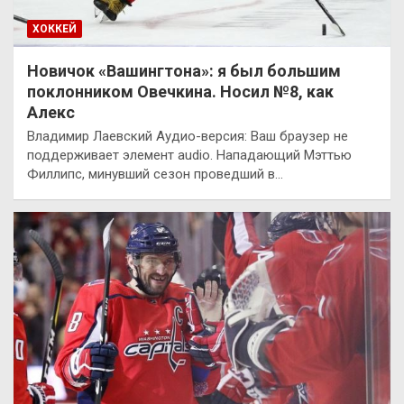
ХОККЕЙ
Новичок «Вашингтона»: я был большим
поклонником Овечкина. Носил №8, как
Алекс
Владимир Лаевский Аудио-версия: Ваш браузер не
поддерживает элемент audio. Нападающий Мэттью
Филлипс, минувший сезон проведший в…