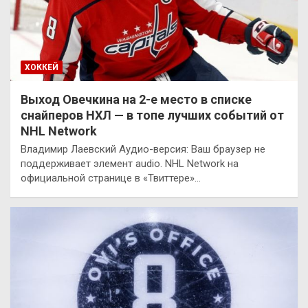
ХОККЕЙ
Выход Овечкина на 2-е место в списке
снайперов НХЛ — в топе лучших событий от
NHL Network
Владимир Лаевский Аудио-версия: Ваш браузер не
поддерживает элемент audio. NHL Network на
официальной странице в «Твиттере»…