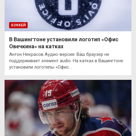
ХОККЕЙ
В Вашингтоне установили логотип «Офис
Овечкина» на катках
Антон Некрасов Аудио-версия: Ваш браузер не
поддерживает элемент audio. На катках в Вашингтоне
установили логотипы «Офис…