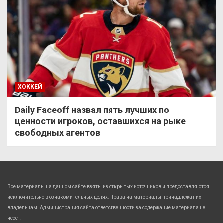
ХОККЕЙ
Daily Faceoff назвал пять лучших по
ценности игроков, оставшихся на рыке
свободных агентов
Все материалы на данном сайте взяты из открытых источников и предоставляются
исключительно в ознакомительных целях. Права на материалы принадлежат их
владельцам. Администрация сайта ответственности за содержание материала не
несет.