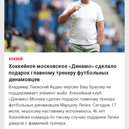
ХОККЕЙ
Хоккейное московское «Динамо» сделало
подарок главному тренеру футбольных
динамовцев
Владимир Лаевский Аудио-версия: Ваш браузер не
поддерживает элемент audio. Хоккейный клуб
«Динамо» Москва сделал подарок главному тренеру
футбольных динамовцев Марцелу Личке. Сегодня, 17
июля, чешскому наставнику исполнилось 46 лет.
Хоккейная команда по такому случаю подарила Личке
джерси с фамилией тренера…