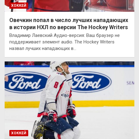
ХОККЕЙ
Овечкин попал в число лучших нападающих
в истории НХЛ по версии The Hockey Writers
Владимир Лаевский Аудио-версия: Ваш браузер не
поддерживает элемент audio. The Hockey Writers
назвал лучших нападающих в…
ХОККЕЙ