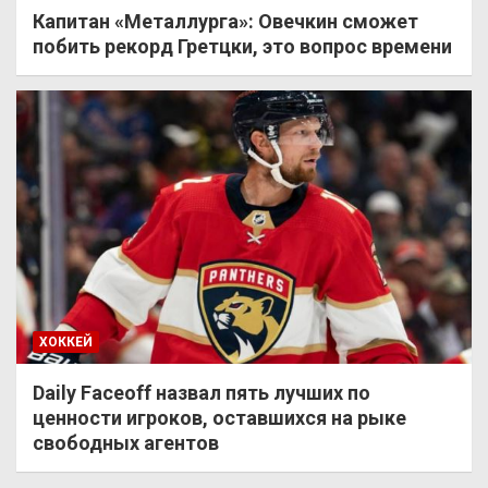
Капитан «Металлурга»: Овечкин сможет
побить рекорд Гретцки, это вопрос времени
ХОККЕЙ
Daily Faceoff назвал пять лучших по
ценности игроков, оставшихся на рыке
свободных агентов