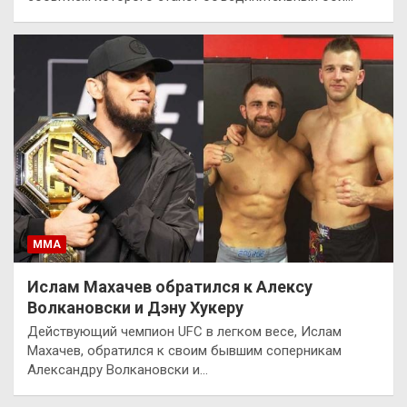
ММА
Ислам Махачев обратился к Алексу
Волкановски и Дэну Хукеру
Действующий чемпион UFC в легком весе, Ислам
Махачев, обратился к своим бывшим соперникам
Александру Волкановски и…