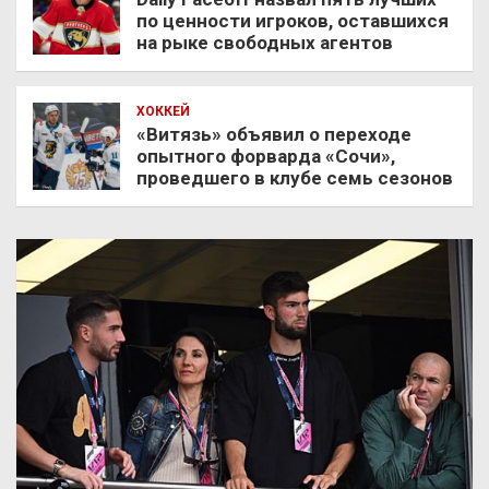
по ценности игроков, оставшихся
на рыке свободных агентов
ХОККЕЙ
«Витязь» объявил о переходе
опытного форварда «Сочи»,
проведшего в клубе семь сезонов