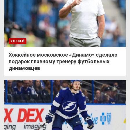
ХОККЕЙ
Хоккейное московское «Динамо» сделало
подарок главному тренеру футбольных
динамовцев