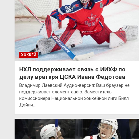
ХОККЕЙ
НХЛ поддерживает связь с ИИХФ по
делу вратаря ЦСКА Ивана Федотова
Владимир Лаевский Аудио-версия: Ваш браузер не
поддерживает элемент audio. Заместитель
комиссионера Национальной хоккейной лиги Билл
Дэйли…