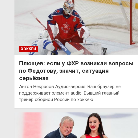
ХОККЕЙ
Плющев: если у ФХР возникли вопросы
по Федотову, значит, ситуация
серьёзная
Антон Некрасов Аудио-версия: Ваш браузер не
поддерживает элемент audio. Бывший главный
тренер сборной России по хоккею…