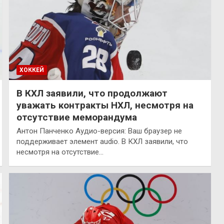
ХОККЕЙ
В КХЛ заявили, что продолжают
уважать контракты НХЛ, несмотря на
отсутствие меморандума
Антон Панченко Аудио-версия: Ваш браузер не
поддерживает элемент audio. В КХЛ заявили, что
несмотря на отсутствие…