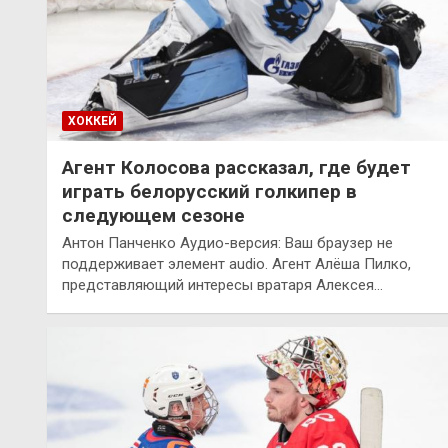
ХОККЕЙ
Агент Колосова рассказал, где будет
играть белорусский голкипер в
следующем сезоне
Антон Панченко Аудио-версия: Ваш браузер не
поддерживает элемент audio. Агент Алёша Пилко,
представляющий интересы вратаря Алексея…