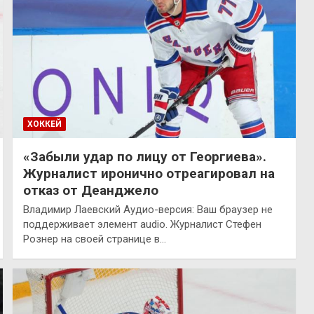
ХОККЕЙ
«Забыли удар по лицу от Георгиева».
Журналист иронично отреагировал на
отказ от Деанджело
Владимир Лаевский Аудио-версия: Ваш браузер не
поддерживает элемент audio. Журналист Стефен
Рознер на своей странице в…