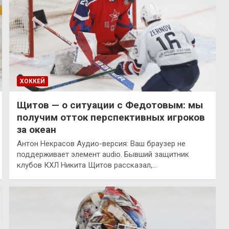
ХОККЕЙ
Щитов — о ситуации с Федотовым: мы
получим отток перспективных игроков
за океан
Антон Некрасов Аудио-версия: Ваш браузер не
поддерживает элемент audio. Бывший защитник
клубов КХЛ Никита Щитов рассказал,…