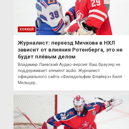
ХОККЕЙ
Журналист: переезд Мичкова в НХЛ
зависит от влияния Ротенберга, это не
будет плёвым делом
Владимир Лаевский Аудио-версия: Ваш браузер не
поддерживает элемент audio. Журналист
официального сайта «Филадельфии Флайерз» Билл
Мельцер…