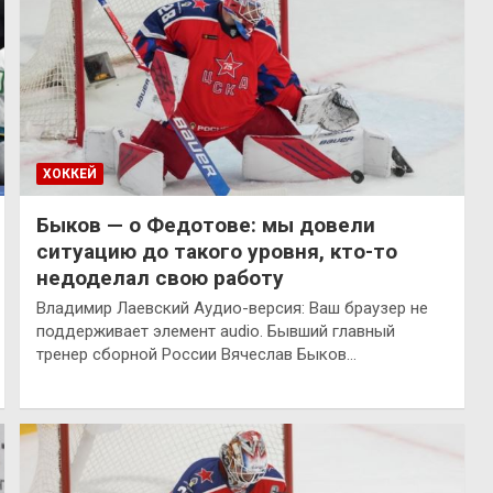
ХОККЕЙ
Быков — о Федотове: мы довели
ситуацию до такого уровня, кто-то
недоделал свою работу
Владимир Лаевский Аудио-версия: Ваш браузер не
поддерживает элемент audio. Бывший главный
тренер сборной России Вячеслав Быков…