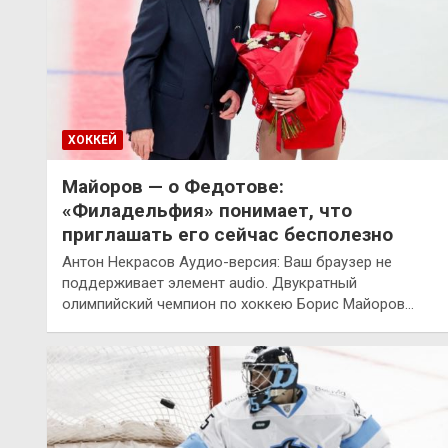
ХОККЕЙ
Майоров — о Федотове:
«Филадельфия» понимает, что
приглашать его сейчас бесполезно
Антон Некрасов Аудио-версия: Ваш браузер не
поддерживает элемент audio. Двукратный
олимпийский чемпион по хоккею Борис Майоров…