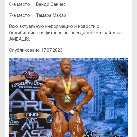
6-е место — Венди Санчес
7-е место — Тамара Макар
Всю актуальную информацию и новости о
бодибилдинге и фитнесе вы всегда можете найти на
AMBAL.RU.
Опубликовано 17.07.2023