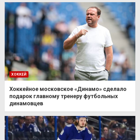
ХОККЕЙ
Хоккейное московское «Динамо» сделало
подарок главному тренеру футбольных
динамовцев